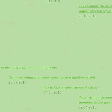
09.11.2016
Как сэкономить на п
канцтоваров в офис
25.10.2016
то не только удобно, но и полезно
Скин-кап универсальный крем против проблем кожи
25.07.2016
Как выбрать качественный сахар
04.05.2016
Рецепты приготовл
зеленого кофе для 
02.04.2016