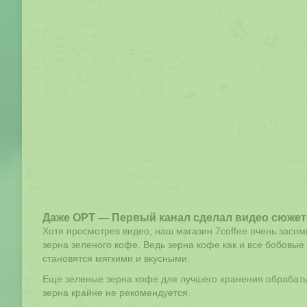
Даже ОРТ — Первый канал сделал видео сюжет 
Хотя просмотрев видео, наш магазин 7coffee очень засо
зерна зеленого кофе. Ведь зерна кофе как и все бобовые
становятся мягкими и вкусными.
Еще зеленые зерна кофе для лучшего хранения обрабаты
зерна крайне не рекомендуется.