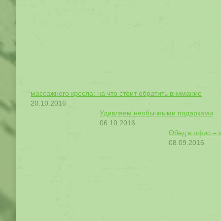
массажного кресла: на что стоит обратить внимание
20.10.2016
Удивляем необычными подарками
06.10.2016
Обед в офис – э
08.09.2016