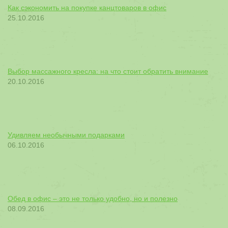
Как сэкономить на покупке канцтоваров в офис
25.10.2016
Выбор массажного кресла: на что стоит обратить внимание
20.10.2016
Удивляем необычными подарками
06.10.2016
Обед в офис – это не только удобно, но и полезно
08.09.2016