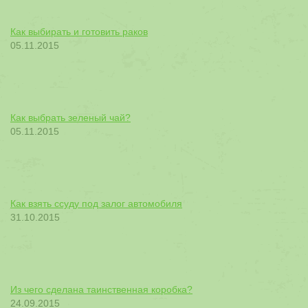
Как выбирать и готовить раков
05.11.2015
Как выбрать зеленый чай?
05.11.2015
Как взять ссуду под залог автомобиля
31.10.2015
Из чего сделана таинственная коробка?
24.09.2015