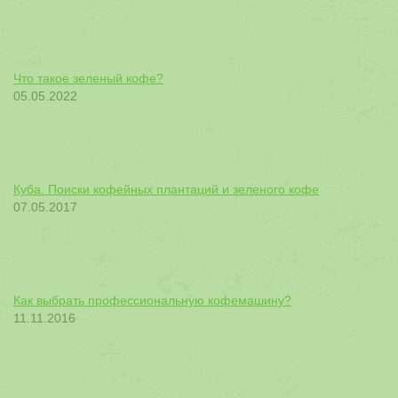
Что такое зеленый кофе?
05.05.2022
Куба. Поиски кофейных плантаций и зеленого кофе
07.05.2017
Как выбрать профессиональную кофемашину?
11.11.2016