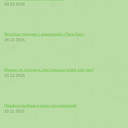
03.03.2016
Веселые поездки с компанией «Пати Бас»
28.12.2015
Можно ли похудеть при помощи кофе или чая?
23.12.2015
Правила выбора и виды сигнализаций
10.11.2015