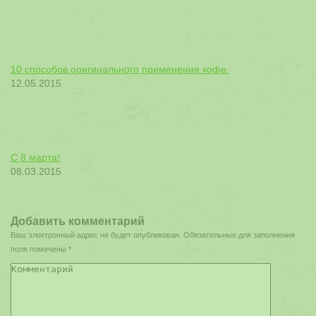
10 способов оригинального применения кофе.
12.05.2015
С 8 марта!
08.03.2015
Добавить комментарий
Ваш электронный адрес не будет опубликован. Обязательные для заполнения
поля помечены
*
Комментарий