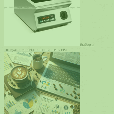
Выбор и
эксплуатация электрической плиты
(45)