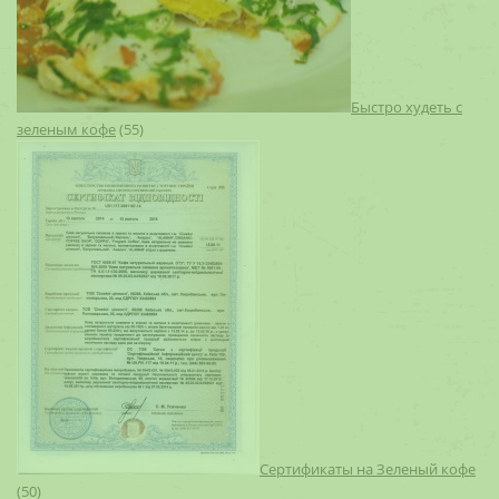
Быстро худеть с
зеленым кофе
(55)
Сертификаты на Зеленый кофе
(50)