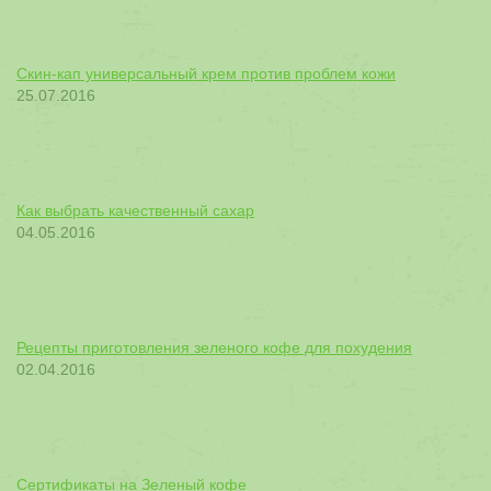
Скин-кап универсальный крем против проблем кожи
25.07.2016
Как выбрать качественный сахар
04.05.2016
Рецепты приготовления зеленого кофе для похудения
02.04.2016
Сертификаты на Зеленый кофе