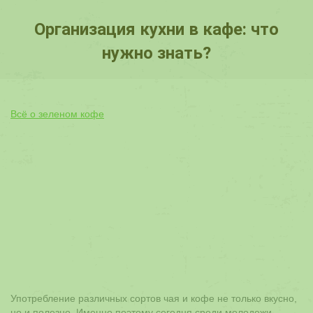
Организация кухни в кафе: что
нужно знать?
Вы здесь:
Всё о зеленом кофе
Употребление различных сортов чая и кофе не только вкусно,
но и полезно. Именно поэтому сегодня среди молодежи