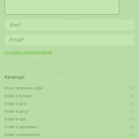
Имя *
Email *
Оставить комментарий
Категорії
Всё о зеленом кофе
(30)
Кофе и бизнес
(3)
Кофе и дом
(1)
Кофе и досуг
(1)
Кофе и еда
(1)
Кофе и здоровье
(6)
Кофе и косметика
(1)