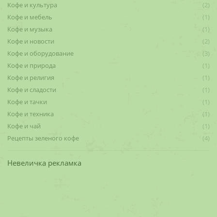
Кофе и культура
(2)
Кофе и мебель
(1)
Кофе и музыка
(1)
Кофе и новости
(2)
Кофе и оборудование
(3)
Кофе и природа
(1)
Кофе и религия
(1)
Кофе и сладости
(1)
Кофе и тачки
(1)
Кофе и техника
(1)
Кофе и чай
(1)
Рецепты зеленого кофе
(4)
Невеличка рекламка