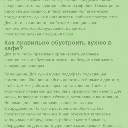
популярностью пользуются чайные и кофейни. Несмотря на
узкую специализацию, в таких заведениях также нужно
предусмотреть кухню и организовать рабочее пространство.
Для этого, в частности, необходимо специальное
технологическое оборудование, например,
профессиональная продукция
Orest
.
Как правильно обустроить кухню в
кафе?
Для того чтобы правильно организовать рабочеее
пространство и обустроить кухню, необходимо учитывать
следующие факторы:
Помещение. Для кухни нужно подобрать подходящее
помещение. Оно должно быть достаточно большим для того,
чтобы там мог работать персонал заведения. Также в
кухонном помещении должно быть предусмотрено место для
мойки, подведено водоснабжение, установлена вентиляция.
Не помещает также наличие запасного выхода.
Оборудование. На кухне ресторана не обойтись без
профессиональной техники. К ней относится тепловое и
холодильное оборудование, рабочее место бармена,
оборудование для фаст-фуда, линии самораздачи. Варочные