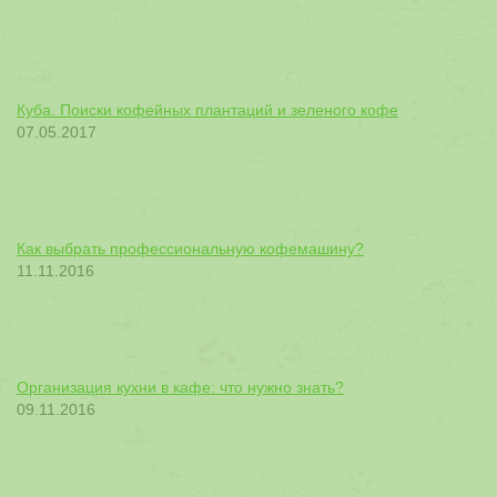
Куба. Поиски кофейных плантаций и зеленого кофе
07.05.2017
Как выбрать профессиональную кофемашину?
11.11.2016
Организация кухни в кафе: что нужно знать?
09.11.2016