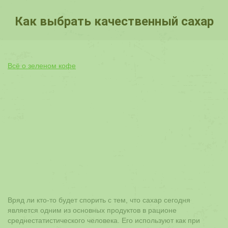
Как выбрать качественный сахар
Вы здесь:
Всё о зеленом кофе
Вряд ли кто-то будет спорить с тем, что сахар сегодня
является одним из основных продуктов в рационе
среднестатистического человека. Его используют как при