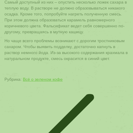
Самый доступный из них – опустить несколько ложек сахара в
теплую воду. В растворе не должно образовываться никакого
осадка. Кроме того, попробуйте нагреть полученную смесь.
При этом должна образоваться карамель равномерного
коричневого цвета. Фальсификат ведет себя совершенно по-
другому, превращаясь в мутную кашицу.
Но чаще всего проблемы возникают с дорогим тростниковым
сахаром. Чтобы выявить подделку, достаточно капнуть в
раствор немного йода. Из-за высокого содержания крахмала в
натуральном продукте, смесь окрасится в синий цвет.
Рубрика:
Всё о зеленом кофе
Навигация
по
записям