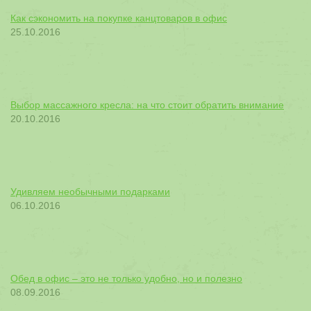
Как сэкономить на покупке канцтоваров в офис
25.10.2016
Выбор массажного кресла: на что стоит обратить внимание
20.10.2016
Удивляем необычными подарками
06.10.2016
Обед в офис – это не только удобно, но и полезно
08.09.2016