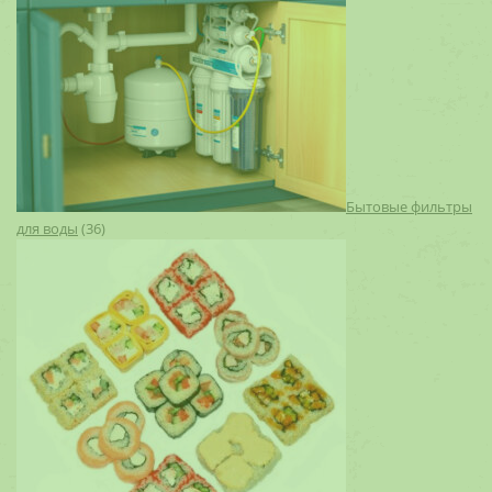
Бытовые фильтры
для воды
(36)