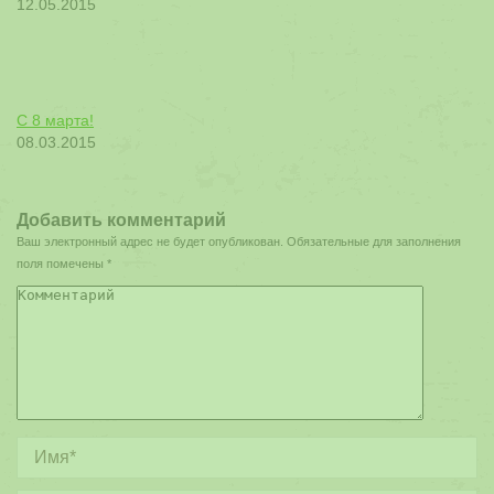
12.05.2015
С 8 марта!
08.03.2015
Добавить комментарий
Ваш электронный адрес не будет опубликован. Обязательные для заполнения
поля помечены
*
Комментарий
Имя *