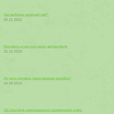
Как выбрать зеленый чай?
05.11.2015
Как взять ссуду под залог автомобиля
31.10.2015
Из чего сделана таинственная коробка?
24.09.2015
10 способов оригинального применения кофе.