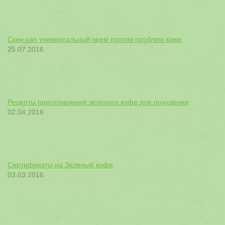
Скин-кап универсальный крем против проблем кожи
25.07.2016
Рецепты приготовления зеленого кофе для похудения
02.04.2016
Сертификаты на Зеленый кофе
03.03.2016