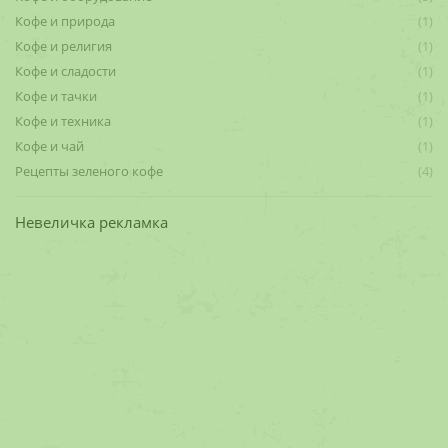
Кофе и природа
(1)
Кофе и религия
(1)
Кофе и сладости
(1)
Кофе и тачки
(1)
Кофе и техника
(1)
Кофе и чай
(1)
Рецепты зеленого кофе
(4)
Невеличка рекламка