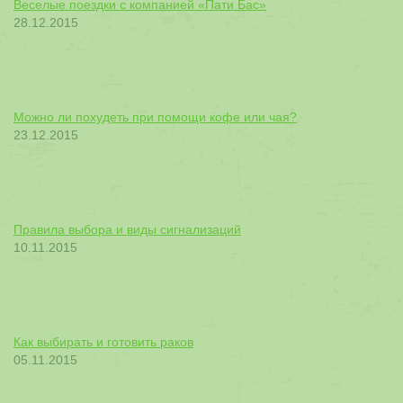
Веселые поездки с компанией «Пати Бас»
28.12.2015
Можно ли похудеть при помощи кофе или чая?
23.12.2015
Правила выбора и виды сигнализаций
10.11.2015
Как выбирать и готовить раков
05.11.2015