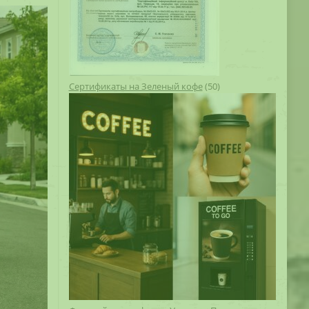
Сертификаты на Зеленый кофе
(50)