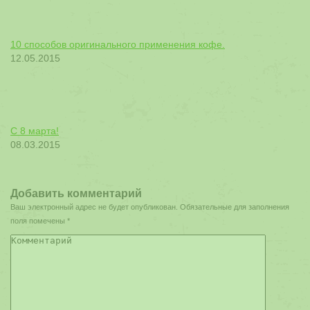
10 способов оригинального применения кофе.
12.05.2015
С 8 марта!
08.03.2015
Добавить комментарий
Ваш электронный адрес не будет опубликован. Обязательные для заполнения
поля помечены
*
Комментарий