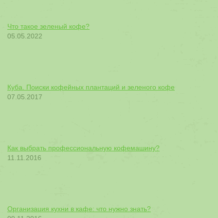
Что такое зеленый кофе?
05.05.2022
Куба. Поиски кофейных плантаций и зеленого кофе
07.05.2017
Как выбрать профессиональную кофемашину?
11.11.2016
Организация кухни в кафе: что нужно знать?