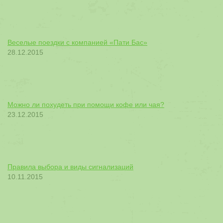
Веселые поездки с компанией «Пати Бас»
28.12.2015
Можно ли похудеть при помощи кофе или чая?
23.12.2015
Правила выбора и виды сигнализаций
10.11.2015