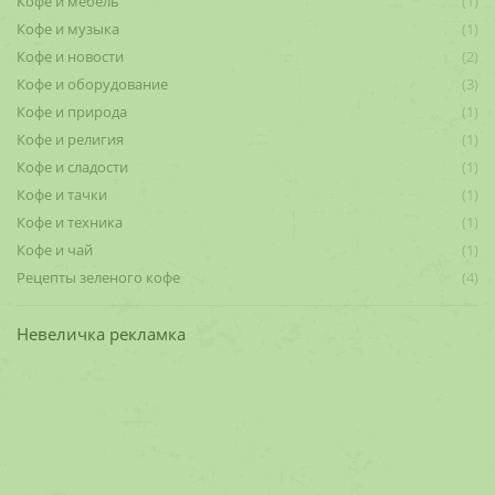
Кофе и мебель
(1)
Кофе и музыка
(1)
Кофе и новости
(2)
Кофе и оборудование
(3)
Кофе и природа
(1)
Кофе и религия
(1)
Кофе и сладости
(1)
Кофе и тачки
(1)
Кофе и техника
(1)
Кофе и чай
(1)
Рецепты зеленого кофе
(4)
Невеличка рекламка