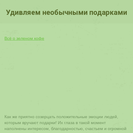
Удивляем необычными подарками
Вы здесь:
Всё о зеленом кофе
Как же приятно созерцать положительные эмоции людей,
которым вручают подарки! Их глаза в такой момент
наполнены интересом, благодарностью, счастьем и огромной