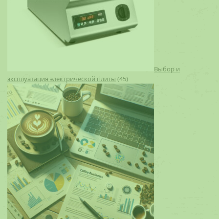
Выбор и
эксплуатация электрической плиты
(45)