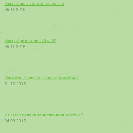
Как выбирать и готовить раков
05.11.2015
Как выбрать зеленый чай?
05.11.2015
Как взять ссуду под залог автомобиля
31.10.2015
Из чего сделана таинственная коробка?
24.09.2015