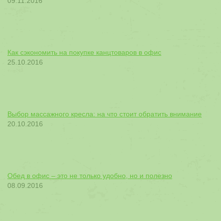
09.11.2016
Как сэкономить на покупке канцтоваров в офис
25.10.2016
Выбор массажного кресла: на что стоит обратить внимание
20.10.2016
Обед в офис – это не только удобно, но и полезно
08.09.2016