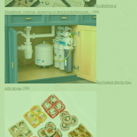
Кофейня в
Украине: плюсы, минусы и вдохновляющие…
(44)
Бытовые фильтры
для воды
(36)