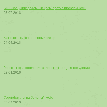
Скин-кап универсальный крем против проблем кожи
25.07.2016
Как выбрать качественный сахар
04.05.2016
Рецепты приготовления зеленого кофе для похудения
02.04.2016
Сертификаты на Зеленый кофе
03.03.2016