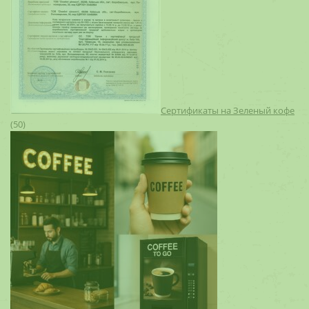
Сертификаты на Зеленый кофе
(50)