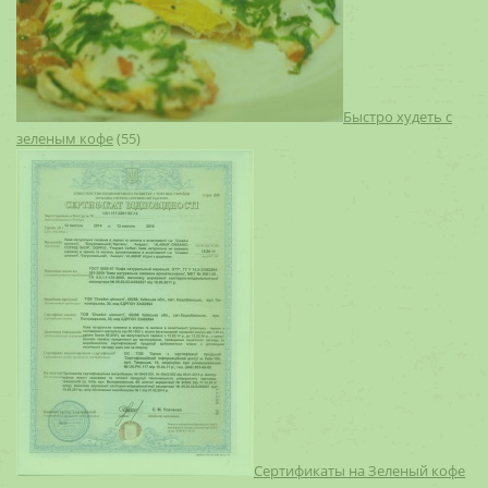
Быстро худеть с
зеленым кофе
(55)
Сертификаты на Зеленый кофе