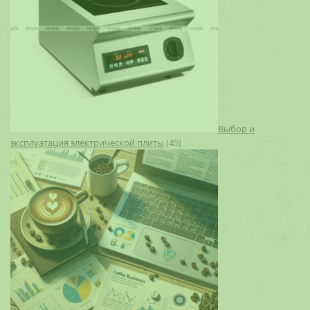
Выбор и
эксплуатация электрической плиты
(45)