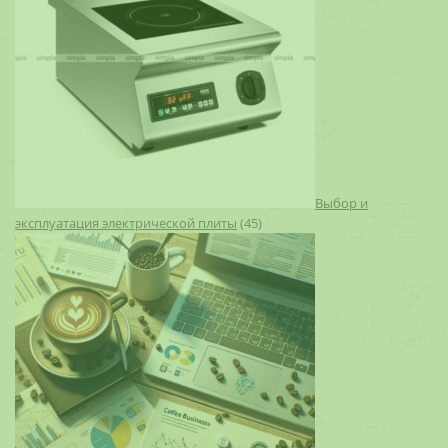
Выбор и
эксплуатация электрической плиты
(45)