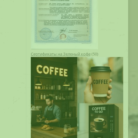
Сертификаты на Зеленый кофе
(50)