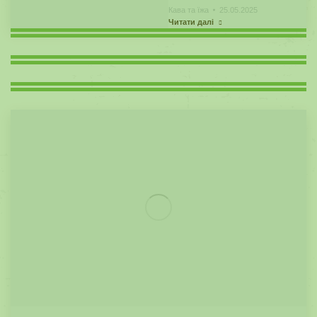
Кава та їжа
25.05.2025
Читати далі