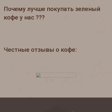
Почему лучше покупать зеленый
кофе у нас ???
Честные отзывы о кофе: