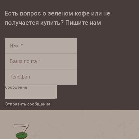
Есть вопрос о зеленом кофе или не
получается купить? Пишите нам
Имя *
Ваша почта *
Телефон
Сообщение
Отправить сообщение