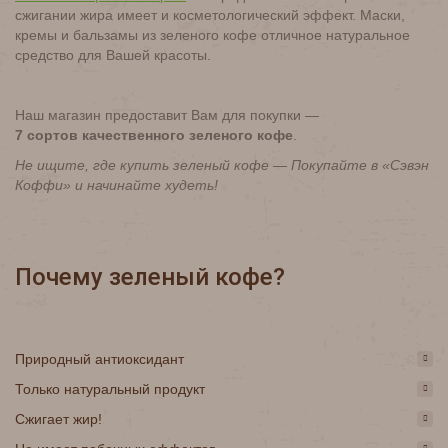
сжигании жира имеет и косметологический эффект. Маски,
кремы и бальзамы из зеленого кофе отличное натуральное
средство для Вашей красоты.
Наш магазин предоставит Вам для покупки —
7 сортов качественного зеленого кофе
.
Не ищите, где купить зеленый кофе — Покупайте в «Сэвэн
Коффи» и начинайте худеть!
Почему зеленый кофе?
Природный антиоксидант
Только натуральный продукт
Сжигает жир!