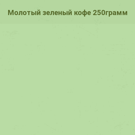
Молотый зеленый кофе 250грамм
You are here: