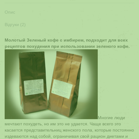
Опис
Відгуки (2)
Молотый Зеленый кофе с имбирем, подходит для всех
рецептов похудения при использовании зеленого кофе.
Многие люди
мечтают похудеть, но им это не удается. Чаще всего это
касается представительниц женского пола, которые постоянно
издеваются над собой, ограничивая свой рацион диетами и